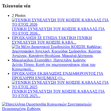
Τελευταία νέα
2 Photos
ΓΕΝΙΚΗ ΣΥΝΕΛΕΥΣΗ ΤΟΥ ΚΟΙΣΠΕ ΚΑΒΑΛΑΣ ΓΙΑ
ΤΟ ΕΤΟΣ 2026...
ΠΡΟΣΚΛΗΣΗ ΣΕ ΕΤΗΣΙΑ TAKTIKH ΓΕΝΙΚΗ
ΣΥΝΕΛΕΥΣΗ ΤΟΥ ΚΟΙΣΠΕ ΚΑΒΑ...
Δελτίο Τύπου: Κοπή της πρωτοχρονιάτικης πίτας του
Κοινωνικού...
ΠΡΟΣΚΛΗΣΗ ΕΚΔΗΛΩΣΗΣ ΕΝΔΙΑΦΕΡΟΝΤΟΣ ΓΙΑ
ΠΡΟΣΛΗΨΗ ΕΝOΣ/ΜΙΑΣ (1)...
ΓΕΝΙΚΗ ΣΥΝΕΛΕΥΣΗ ΤΟΥ ΚΟΙΣΠΕ ΚΑΒΑΛΑΣ ΓΙΑ
ΤΟ ΕΤΟΣ 2025...