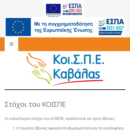
Στόχοι του ΚΟΙΣΠΕ
Οι ειδικότεροι στόχοι του ΚΟΙΣΠΕ, αναλύονται σε τρείς άξονες:
Ο πρώτος άξονας αφορά στη βιωσιμότητα και τη κερδοφόρο