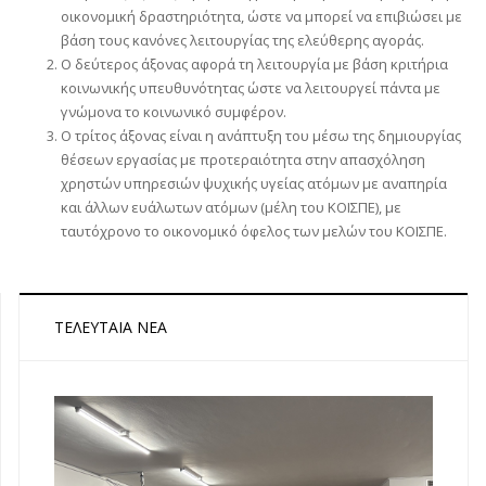
οικονομική δραστηριότητα, ώστε να μπορεί να επιβιώσει με
βάση τους κανόνες λειτουργίας της ελεύθερης αγοράς.
Ο δεύτερος άξονας αφορά τη λειτουργία με βάση κριτήρια
κοινωνικής υπευθυνότητας ώστε να λειτουργεί πάντα με
γνώμονα το κοινωνικό συμφέρον.
Ο τρίτος άξονας είναι η ανάπτυξη του μέσω της δημιουργίας
θέσεων εργασίας με προτεραιότητα στην απασχόληση
χρηστών υπηρεσιών ψυχικής υγείας ατόμων με αναπηρία
και άλλων ευάλωτων ατόμων (μέλη του ΚΟΙΣΠΕ), με
ταυτόχρονο το οικονομικό όφελος των μελών του ΚΟΙΣΠΕ.
ΤΕΛΕΥΤΑΊΑ ΝΈΑ