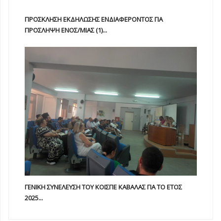
ΠΡΟΣΚΛΗΣΗ ΕΚΔΗΛΩΣΗΣ ΕΝΔΙΑΦΕΡΟΝΤΟΣ ΓΙΑ
ΠΡΟΣΛΗΨΗ ΕΝOΣ/ΜΙΑΣ (1)...
ΓΕΝΙΚΗ ΣΥΝΕΛΕΥΣΗ ΤΟΥ ΚΟΙΣΠΕ ΚΑΒΑΛΑΣ ΓΙΑ ΤΟ ΕΤΟΣ
2025...