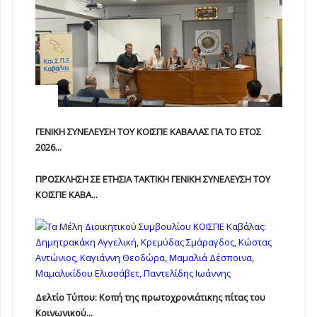
ΓΕΝΙΚΗ ΣΥΝΕΛΕΥΣΗ ΤΟΥ ΚΟΙΣΠΕ ΚΑΒΑΛΑΣ ΓΙΑ ΤΟ ΕΤΟΣ
2026...
ΠΡΟΣΚΛΗΣΗ ΣΕ ΕΤΗΣΙΑ TAKTIKH ΓΕΝΙΚΗ ΣΥΝΕΛΕΥΣΗ ΤΟΥ
ΚΟΙΣΠΕ ΚΑΒΑ...
Δελτίο Τύπου: Κοπή της πρωτοχρονιάτικης πίτας του
Κοινωνικού...