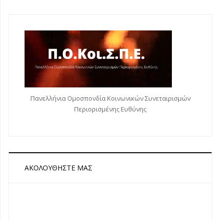
Πανελλήνια Ομοσπονδία Κοινωνικών Συνεταιρισμών
Περιορισμένης Ευθύνης
ΑΚΟΛΟΥΘΉΣΤΕ ΜΑΣ