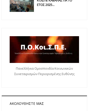
ΚΟΙΣΠΕ ΚΑΒΑΛΑΣ ΓΙΑ ΤΟ
ΕΤΟΣ 2025...
Πανελλήνια Ομοσπονδία Κοινωνικών
Συνεταιρισμών Περιορισμένης Ευθύνης
ΑΚΟΛΟΥΘΉΣΤΕ ΜΑΣ