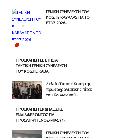
ΓΕΝΙΚΗ ΣΥΝΕΛΕΥΣΗ ΤΟΥ
ΚΟΙΣΠΕ ΚΑΒΑΛΑΣ ΓΙΑ ΤΟ
ΕΤΟΣ 2026...
ΠΡΟΣΚΛΗΣΗ ΣΕ ΕΤΗΣΙΑ
TAKTIKH ΓΕΝΙΚΗ ΣΥΝΕΛΕΥΣΗ
ΤΟΥ ΚΟΙΣΠΕ ΚΑΒΑ...
Δελτίο Τύπου: Κοπή της
πρωτοχρονιάτικης πίτας
του Κοινωνικού...
ΠΡΟΣΚΛΗΣΗ ΕΚΔΗΛΩΣΗΣ
ΕΝΔΙΑΦΕΡΟΝΤΟΣ ΓΙΑ
ΠΡΟΣΛΗΨΗ ΕΝOΣ/ΜΙΑΣ (1)...
ΓΕΝΙΚΗ ΣΥΝΕΛΕΥΣΗ ΤΟΥ