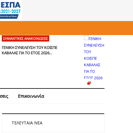
ΣΗΜΑΝΤΙΚΈΣ ΑΝΑΚΟΙΝΏΣΕΙΣ
ΓΕΝΙΚΗ ΣΥΝΕΛΕΥΣΗ ΤΟΥ ΚΟΙΣΠΕ
ΚΑΒΑΛΑΣ ΓΙΑ ΤΟ ΕΤΟΣ 2026...
σεις
Επικοινωνία
ΤΕΛΕΥΤΑΊΑ ΝΈΑ