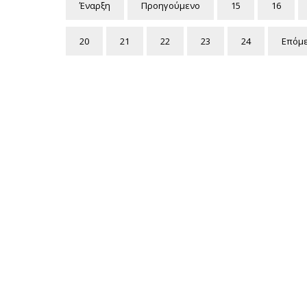
Έναρξη
Προηγούμενο
15
16
20
21
22
23
24
Επόμ