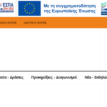
ΣΙΟΙ ΦΟΡΕΊΣ
ΙΔΙΩΤΙΚΟΊ ΦΟΡΕΊΣ
ατα - Δράσεις
Προκηρύξεις - Διαγωνισμοί
Νέα - Εκδηλώ