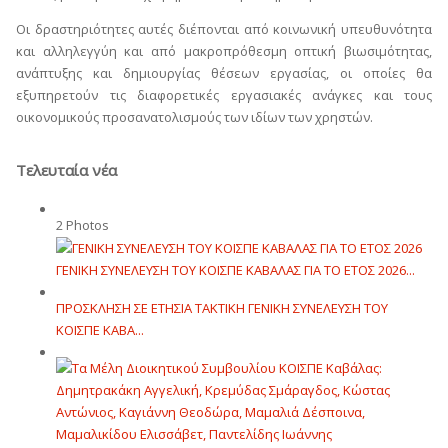
Οι δραστηριότητες αυτές διέπονται από κοινωνική υπευθυνότητα
και αλληλεγγύη και από μακροπρόθεσμη οπτική βιωσιμότητας,
ανάπτυξης και δημιουργίας θέσεων εργασίας, οι οποίες θα
εξυπηρετούν τις διαφορετικές εργασιακές ανάγκες και τους
οικονομικούς προσανατολισμούς των ιδίων των χρηστών.
Τελευταία νέα
2 Photos
ΓΕΝΙΚΗ ΣΥΝΕΛΕΥΣΗ ΤΟΥ ΚΟΙΣΠΕ ΚΑΒΑΛΑΣ ΓΙΑ ΤΟ ΕΤΟΣ 2026...
ΠΡΟΣΚΛΗΣΗ ΣΕ ΕΤΗΣΙΑ TAKTIKH ΓΕΝΙΚΗ ΣΥΝΕΛΕΥΣΗ ΤΟΥ
ΚΟΙΣΠΕ ΚΑΒΑ...