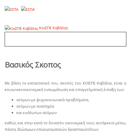
ΚοιΣΠΕ Καβάλας
Βασικός Σκοπος
Με βάση το καταστατικό του, σκοπός του ΚΟΙΣΠΕ Καβάλας είναι η
κοινωνικοοικονομική ενσωμάτωση και επαγγελματική ένταξη των:
ατόμων με ψυχοκοινωνικά προβλήματα,
ατόμων με αναπηρία
και ευάλωτων ατόμων
καθώς και στην κατά το δυνατόν οικονομική τους αυτάρκεια μέσω,
πάντα, βιώσιμων επιχειρηματικών δραστηριοτήτων.