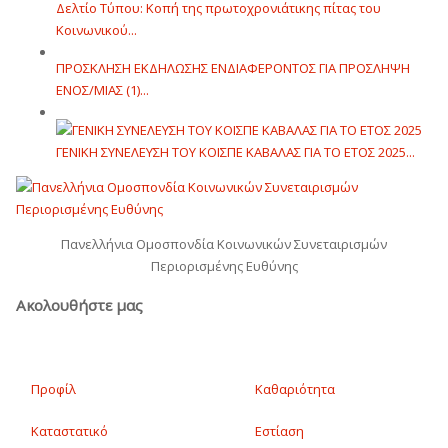
Δελτίο Τύπου: Κοπή της πρωτοχρονιάτικης πίτας του
Κοινωνικού...
ΠΡΟΣΚΛΗΣΗ ΕΚΔΗΛΩΣΗΣ ΕΝΔΙΑΦΕΡΟΝΤΟΣ ΓΙΑ ΠΡΟΣΛΗΨΗ
ΕΝOΣ/ΜΙΑΣ (1)...
ΓΕΝΙΚΗ ΣΥΝΕΛΕΥΣΗ ΤΟΥ ΚΟΙΣΠΕ ΚΑΒΑΛΑΣ ΓΙΑ ΤΟ ΕΤΟΣ 2025...
Πανελλήνια Ομοσπονδία Κοινωνικών Συνεταιρισμών
Περιορισμένης Ευθύνης
Ακολουθήστε μας
Προφίλ
Καθαριότητα
Καταστατικό
Εστίαση