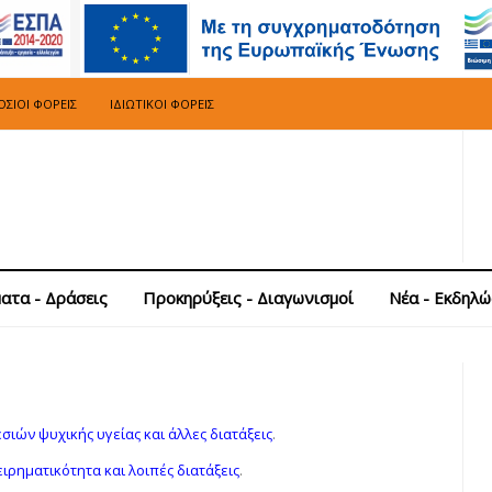
ΣΙΟΙ ΦΟΡΕΊΣ
ΙΔΙΩΤΙΚΟΊ ΦΟΡΕΊΣ
ατα - Δράσεις
Προκηρύξεις - Διαγωνισμοί
Νέα - Εκδηλώ
σιών ψυχικής υγείας και άλλες διατάξεις
.
ειρηματικότητα και λοιπές διατάξεις
.