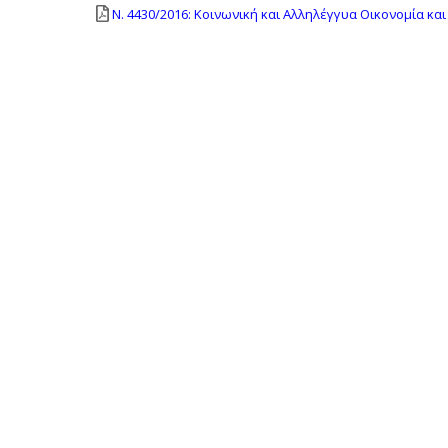
Ν. 4430/2016: Κοινωνική και Αλληλέγγυα Οικονομία και