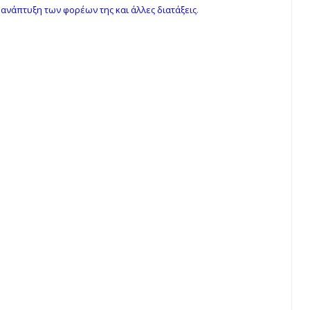
 ανάπτυξη των φορέων της και άλλες διατάξεις
.