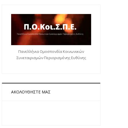
Πανελλήνια Ομοσπονδία Κοινωνικών
Συνεταιρισμών Περιορισμένης Ευθύνης
ΑΚΟΛΟΥΘΉΣΤΕ ΜΑΣ