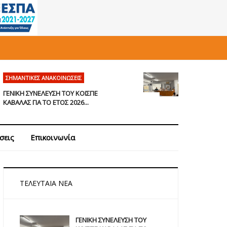
ΣΗΜΑΝΤΙΚΈΣ ΑΝΑΚΟΙΝΏΣΕΙΣ
ΓΕΝΙΚΗ ΣΥΝΕΛΕΥΣΗ ΤΟΥ ΚΟΙΣΠΕ
ΚΑΒΑΛΑΣ ΓΙΑ ΤΟ ΕΤΟΣ 2026...
σεις
Επικοινωνία
ΤΕΛΕΥΤΑΊΑ ΝΈΑ
ΓΕΝΙΚΗ ΣΥΝΕΛΕΥΣΗ ΤΟΥ