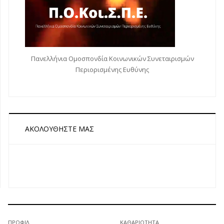
Πανελλήνια Ομοσπονδία Κοινωνικών Συνεταιρισμών
Περιορισμένης Ευθύνης
ΑΚΟΛΟΥΘΉΣΤΕ ΜΑΣ
ΠΡΟΦΊΛ
ΚΑΘΑΡΙΌΤΗΤΑ