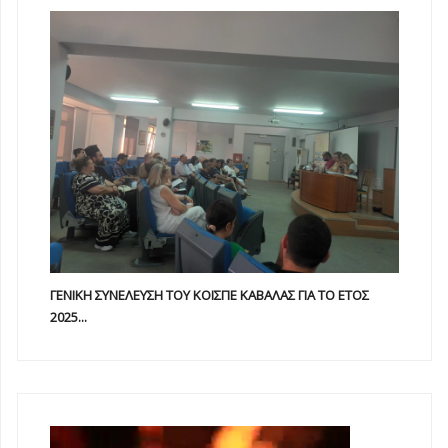
ΓΕΝΙΚΗ ΣΥΝΕΛΕΥΣΗ ΤΟΥ ΚΟΙΣΠΕ ΚΑΒΑΛΑΣ ΓΙΑ ΤΟ ΕΤΟΣ
2025...