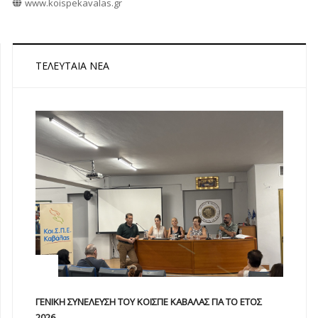
www.koispekavalas.gr
ΤΕΛΕΥΤΑΊΑ ΝΈΑ
ΓΕΝΙΚΗ ΣΥΝΕΛΕΥΣΗ ΤΟΥ ΚΟΙΣΠΕ ΚΑΒΑΛΑΣ ΓΙΑ ΤΟ ΕΤΟΣ
2026...