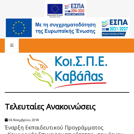
Τελευταίες Ανακοινώσεις
06 Νοεμβρίου 2018
Έναρξη Εκπαιδευτικού Προγράμματος