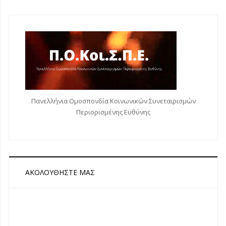
Πανελλήνια Ομοσπονδία Κοινωνικών Συνεταιρισμών
Περιορισμένης Ευθύνης
ΑΚΟΛΟΥΘΉΣΤΕ ΜΑΣ