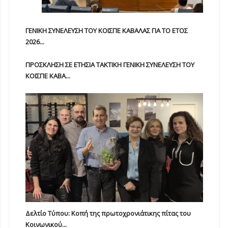
ΓΕΝΙΚΗ ΣΥΝΕΛΕΥΣΗ ΤΟΥ ΚΟΙΣΠΕ ΚΑΒΑΛΑΣ ΓΙΑ ΤΟ ΕΤΟΣ
2026...
ΠΡΟΣΚΛΗΣΗ ΣΕ ΕΤΗΣΙΑ TAKTIKH ΓΕΝΙΚΗ ΣΥΝΕΛΕΥΣΗ ΤΟΥ
ΚΟΙΣΠΕ ΚΑΒΑ...
Δελτίο Τύπου: Κοπή της πρωτοχρονιάτικης πίτας του
Κοινωνικού...