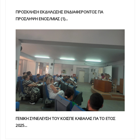
ΠΡΟΣΚΛΗΣΗ ΕΚΔΗΛΩΣΗΣ ΕΝΔΙΑΦΕΡΟΝΤΟΣ ΓΙΑ
ΠΡΟΣΛΗΨΗ ΕΝOΣ/ΜΙΑΣ (1)...
ΓΕΝΙΚΗ ΣΥΝΕΛΕΥΣΗ ΤΟΥ ΚΟΙΣΠΕ ΚΑΒΑΛΑΣ ΓΙΑ ΤΟ ΕΤΟΣ
2025...