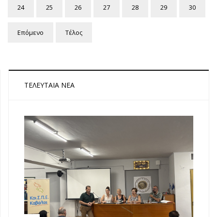
24
25
26
27
28
29
30
Επόμενο
Τέλος
ΤΕΛΕΥΤΑΊΑ ΝΈΑ