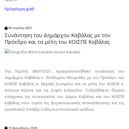
Πρόσκληση (pdf)
09 Ιουλίου 2021
Συνάντηση του Δημάρχου Καβάλας με τον
Πρόεδρο και τα μέλη του ΚΟΙΣΠΕ Καβάλας
Την Πέμπτη 08/07/2021, πραγματοποιήθηκε συνάντηση του
Δημάρχου Καβάλας κ. Θεόδωρου Μουριάδη με τον Πρόεδρο του
ΚΟΙΣΠΕ Καβάλας κ. Μιχαήλ Σωτηρίου και τα μέλη του ΚΟΙΣΠΕ κ.
Αντώνιο Κώστα και κα. Σοφία Ενίσογλου. Συζητήθηκαν θέματα
ενίσχυσης της συνεργασίας του Δήμου Καβάλας και του ΚΟΙΣΠΕ
Καβάλας στον τομέα της ψυχοκοινωνικής αποκατάστασης και της
εργασιακής ένταξης ευάλωτων κοινωνικά ομάδων.
13 Νοεμβρίου 2020