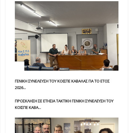
ΓΕΝΙΚΗ ΣΥΝΕΛΕΥΣΗ ΤΟΥ ΚΟΙΣΠΕ ΚΑΒΑΛΑΣ ΓΙΑ ΤΟ ΕΤΟΣ
2026...
ΠΡΟΣΚΛΗΣΗ ΣΕ ΕΤΗΣΙΑ TAKTIKH ΓΕΝΙΚΗ ΣΥΝΕΛΕΥΣΗ ΤΟΥ
ΚΟΙΣΠΕ ΚΑΒΑ...