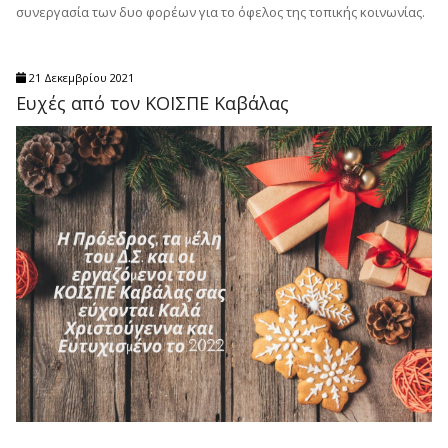
συνεργασία των δυο φορέων για το όφελος της τοπικής κοινωνίας.
21 Δεκεμβρίου 2021
Ευχές από τον ΚΟΙΣΠΕ Καβάλας