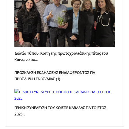
Δελτίο Τύπου: Κοπή της πρωτοχρονιάτικης πίτας του
Κοινωνικού...
ΠΡΟΣΚΛΗΣΗ ΕΚΔΗΛΩΣΗΣ ΕΝΔΙΑΦΕΡΟΝΤΟΣ ΓΙΑ
ΠΡΟΣΛΗΨΗ ΕΝOΣ/ΜΙΑΣ (1)...
ΓΕΝΙΚΗ ΣΥΝΕΛΕΥΣΗ ΤΟΥ ΚΟΙΣΠΕ ΚΑΒΑΛΑΣ ΓΙΑ ΤΟ ΕΤΟΣ
2025...