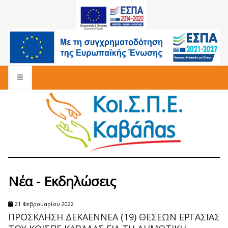
Νέα - Εκδηλώσεις
21 Φεβρουαρίου 2022
ΠΡΟΣΚΛΗΣΗ ΔΕΚΑΕΝΝΕΑ (19) ΘΕΣΕΩΝ ΕΡΓΑΣΙΑΣ