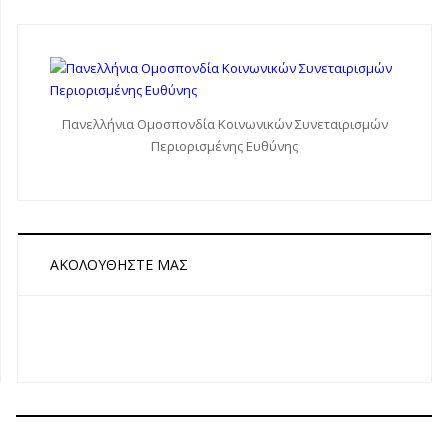
Πανελλήνια Ομοσπονδία Κοινωνικών Συνεταιρισμών
Περιορισμένης Ευθύνης
ΑΚΟΛΟΥΘΉΣΤΕ ΜΑΣ