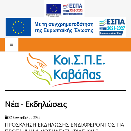
Νέα - Εκδηλώσεις
22 Σεπτεμβρίου 2023
ΠΡΟΣΚΛΗΣΗ ΕΚΔΗΛΩΣΗΣ ΕΝΔΙΑΦΕΡΟΝΤΟΣ ΓΙΑ