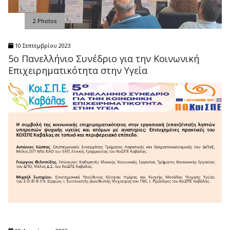
2 Photos
10 Σεπτεμβρίου 2023
5o Πανελλήνιο Συνέδριο για την Κοινωνική
Επιχειρηματικότητα στην Υγεία