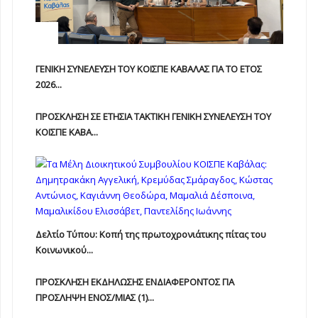
ΓΕΝΙΚΗ ΣΥΝΕΛΕΥΣΗ ΤΟΥ ΚΟΙΣΠΕ ΚΑΒΑΛΑΣ ΓΙΑ ΤΟ ΕΤΟΣ
2026...
ΠΡΟΣΚΛΗΣΗ ΣΕ ΕΤΗΣΙΑ TAKTIKH ΓΕΝΙΚΗ ΣΥΝΕΛΕΥΣΗ ΤΟΥ
ΚΟΙΣΠΕ ΚΑΒΑ...
Δελτίο Τύπου: Κοπή της πρωτοχρονιάτικης πίτας του
Κοινωνικού...
ΠΡΟΣΚΛΗΣΗ ΕΚΔΗΛΩΣΗΣ ΕΝΔΙΑΦΕΡΟΝΤΟΣ ΓΙΑ
ΠΡΟΣΛΗΨΗ ΕΝOΣ/ΜΙΑΣ (1)...