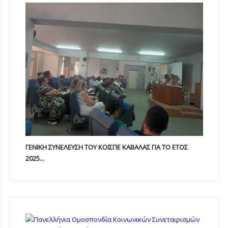
ΓΕΝΙΚΗ ΣΥΝΕΛΕΥΣΗ ΤΟΥ ΚΟΙΣΠΕ ΚΑΒΑΛΑΣ ΓΙΑ ΤΟ ΕΤΟΣ
2025...