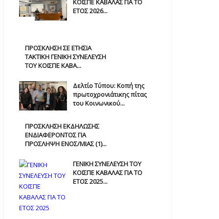
ΚΟΙΣΠΕ ΚΑΒΑΛΑΣ ΓΙΑ ΤΟ
ΕΤΟΣ 2026...
ΠΡΟΣΚΛΗΣΗ ΣΕ ΕΤΗΣΙΑ
TAKTIKH ΓΕΝΙΚΗ ΣΥΝΕΛΕΥΣΗ
ΤΟΥ ΚΟΙΣΠΕ ΚΑΒΑ...
Δελτίο Τύπου: Κοπή της
πρωτοχρονιάτικης πίτας
του Κοινωνικού...
ΠΡΟΣΚΛΗΣΗ ΕΚΔΗΛΩΣΗΣ
ΕΝΔΙΑΦΕΡΟΝΤΟΣ ΓΙΑ
ΠΡΟΣΛΗΨΗ ΕΝOΣ/ΜΙΑΣ (1)...
ΓΕΝΙΚΗ ΣΥΝΕΛΕΥΣΗ ΤΟΥ
ΚΟΙΣΠΕ ΚΑΒΑΛΑΣ ΓΙΑ ΤΟ
ΕΤΟΣ 2025...