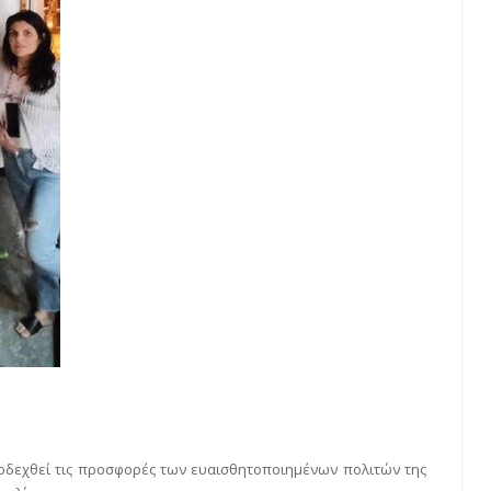
ποδεχθεί τις προσφορές των ευαισθητοποιημένων πολιτών της