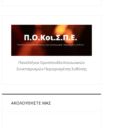
Πανελλήνια Ομοσπονδία Κοινωνικών
Συνεταιρισμών Περιορισμένης Ευθύνης
ΑΚΟΛΟΥΘΉΣΤΕ ΜΑΣ