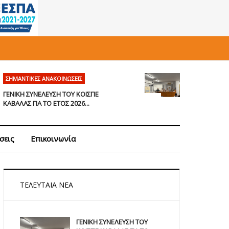
ΣΗΜΑΝΤΙΚΈΣ ΑΝΑΚΟΙΝΏΣΕΙΣ
ΓΕΝΙΚΗ ΣΥΝΕΛΕΥΣΗ ΤΟΥ ΚΟΙΣΠΕ
ΚΑΒΑΛΑΣ ΓΙΑ ΤΟ ΕΤΟΣ 2026...
σεις
Επικοινωνία
ΤΕΛΕΥΤΑΊΑ ΝΈΑ
ΓΕΝΙΚΗ ΣΥΝΕΛΕΥΣΗ ΤΟΥ