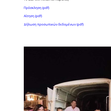
Πρόσκληση (pdf)
Αίτηση (pdf)
Δήλωση προσωπικών δεδομένων (pdf)