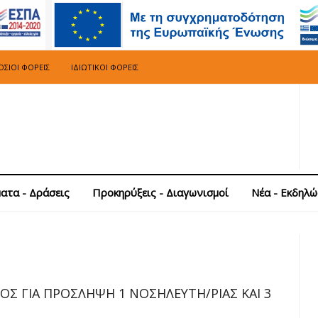
ΣΙΟΙ ΦΟΡΕΊΣ
ΙΔΙΩΤΙΚΟΊ ΦΟΡΕΊΣ
ατα - Δράσεις
Προκηρύξεις - Διαγωνισμοί
Νέα - Εκδηλώ
 ΓΙΑ ΠΡΟΣΛΗΨΗ 1 ΝΟΣΗΛΕΥΤΗ/ΡΙΑΣ ΚΑΙ 3