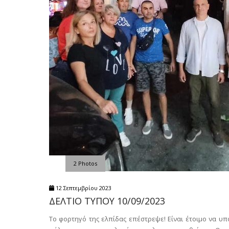
2 Photos
12 Σεπτεμβρίου 2023
ΔΕΛΤΙΟ ΤΥΠΟΥ 10/09/2023
Το φορτηγό της ελπίδας επέστρεψε! Είναι έτοιμο να υ